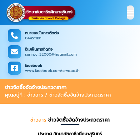
หมายเลขในการติดต่อ
044511191
อีเมล์ในการติดต่อ
surinvc_32000@hotmail.com
facebook
www.facebook.com/srvc.ac.th
ข่าวจัดซื้อจัดจ้างประกวดราคา
คุณอยู่ที่ : ข่าวสาร / ข่าวจัดซื้อจัดจ้างประกวดราคา
ข่าวสาร
ข่าวจัดซื้อจัดจ้างประกวดราคา
ประกาศ วิทยาลัยอาชีวศึกษาสุรินทร์