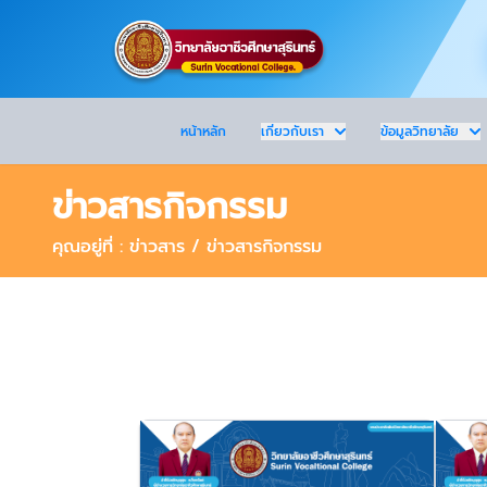
หน้าหลัก
เกี่ยวกับเรา
ข้อมูลวิทยาลัย
ข่าวสารกิจกรรม
คุณอยู่ที่ : ข่าวสาร / ข่าวสารกิจกรรม