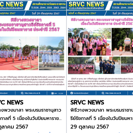
VC NEWS
SRVC NEWS
วางพวงมาลา พระบรมราชานุสาว
พิธีวางพวงมาลา พระบรมราชาน
ัชกาลที่ 5 เนื่องในวันปิยมหาราช
รีย์รัชกาลที่ 5 เนื่องในวันปียมห
ตุลาคม 2567
29 ตุลาคม 2567
ำปี 2567
ประจำปี 2567