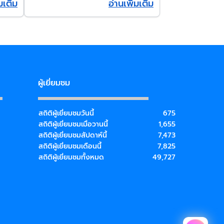
่มเติม
อ่านเพิ่มเติม
ผู้เยี่ยมชม
สถิติผู้เยี่ยมชมวันนี้
675
สถิติผู้เยี่ยมชมเมื่อวานนี้
1,655
สถิติผู้เยี่ยมชมสัปดาห์นี้
7,473
สถิติผู้เยี่ยมชมเดือนนี้
7,825
สถิติผู้เยี่ยมชมทั้งหมด
49,727