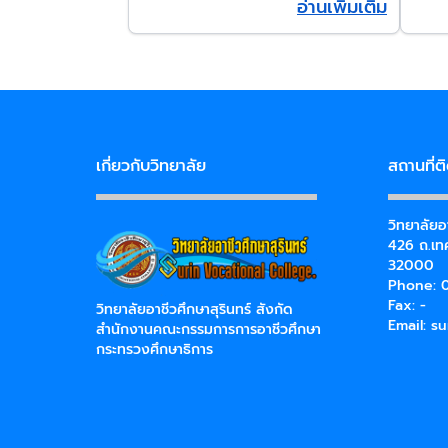
อ่านเพิ่มเติม
เกี่ยวกับวิทยาลัย
สถานที่ต
วิทยาลัยอา
426 ถ.เทศ
32000
Phone: 0
Fax: -
วิทยาลัยอาชีวศึกษาสุรินทร์ สังกัด
Email:
su
สำนักงานคณะกรรมการการอาชีวศึกษา
กระทรวงศึกษาธิการ