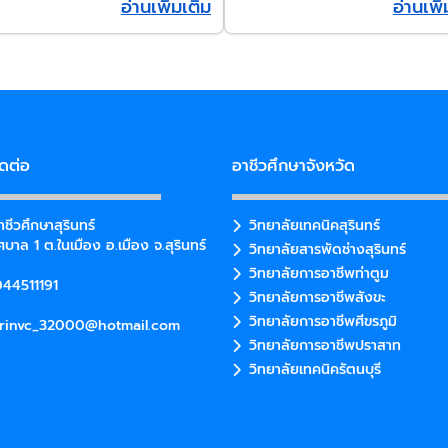
อ่านเพิ่มเติม
อ่านเพิ
ิดต่อ
อาชีวศึกษาจังหวัด
ชีวศึกษาสุรินทร์
วิทยาลัยเทคนิคสุรินทร์
บาล 1 ต.ในเมือง อ.เมือง จ.สุรินทร์
วิทยาลัยสารพัดช่างสุรินทร์
วิทยาลัยการอาชีพท่าตูม
44511191
วิทยาลัยการอาชีพสังขะ
วิทยาลัยการอาชีพศีขรภูมิ
rinvc_32000@hotmail.com
วิทยาลัยการอาชีพปราสาท
วิทยาลัยเทคนิครัตนบุรี