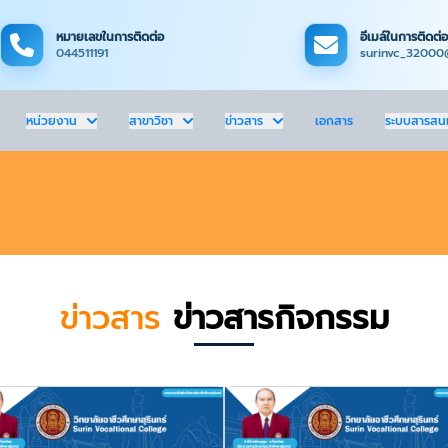
หมายเลขในการติดต่อ
อีเมล์ในการติดต่อ
044511191
surinvc_32000
หน่วยงาน
สาขาวิชา
ข่าวสาร
เอกสาร
ระบบสารสน
ข่าวสาร
ข่าวสารกิจกรรม