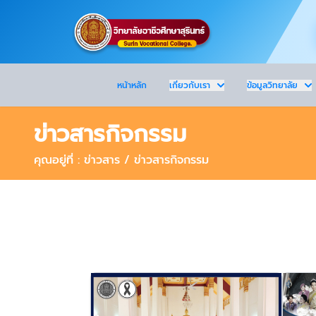
หน้าหลัก
เกี่ยวกับเรา
ข้อมูลวิทยาลัย
ข่าวสารกิจกรรม
คุณอยู่ที่ : ข่าวสาร / ข่าวสารกิจกรรม