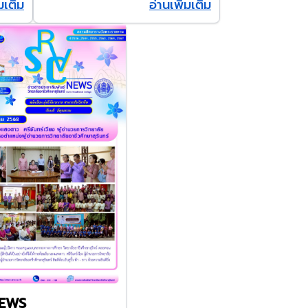
่มเติม
อ่านเพิ่มเติม
NEWS