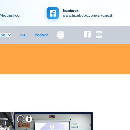
facebook
@hotmail.com
www.facebook.com/srvc.ac.th
เทศ
ITA
ติดต่อเรา