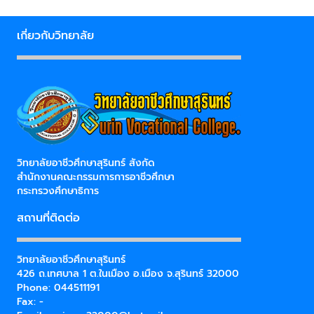
เกี่ยวกับวิทยาลัย
วิทยาลัยอาชีวศึกษาสุรินทร์ สังกัด
สำนักงานคณะกรรมการการอาชีวศึกษา
กระทรวงศึกษาธิการ
สถานที่ติดต่อ
วิทยาลัยอาชีวศึกษาสุรินทร์
426 ถ.เทศบาล 1 ต.ในเมือง อ.เมือง จ.สุรินทร์ 32000
Phone: 044511191
Fax: -