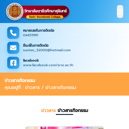
หมายเลขในการติดต่อ
044511191
อีเมล์ในการติดต่อ
surinvc_32000@hotmail.com
facebook
www.facebook.com/srvc.ac.th
ข่าวสารกิจกรรม
คุณอยู่ที่ : ข่าวสาร / ข่าวสารกิจกรรม
ข่าวสาร
ข่าวสารกิจกรรม