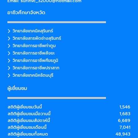
Email:
surinvc_32000@hotmail.com
อาชีวศึกษาจังหวัด
วิทยาลัยเทคนิคสุรินทร์
วิทยาลัยสารพัดช่างสุรินทร์
วิทยาลัยการอาชีพท่าตูม
วิทยาลัยการอาชีพสังขะ
วิทยาลัยการอาชีพศีขรภูมิ
วิทยาลัยการอาชีพปราสาท
วิทยาลัยเทคนิครัตนบุรี
ผู้เยี่ยมชม
สถิติผู้เยี่ยมชมวันนี้
1,546
สถิติผู้เยี่ยมชมเมื่อวานนี้
1,683
สถิติผู้เยี่ยมชมสัปดาห์นี้
6,689
สถิติผู้เยี่ยมชมเดือนนี้
7,041
สถิติผู้เยี่ยมชมทั้งหมด
48,943