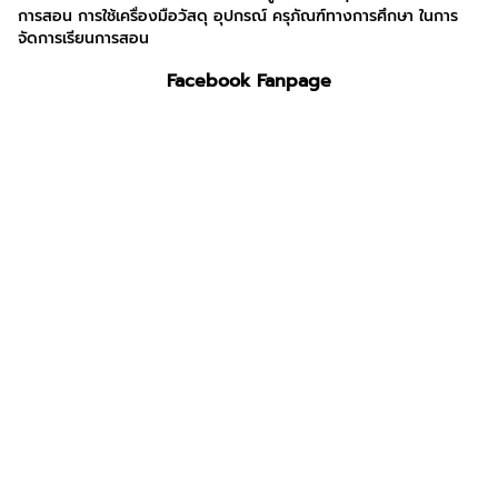
การสอน การใช้เครื่องมือวัสดุ อุปกรณ์ ครุภัณฑ์ทางการศึกษา ในการ
จัดการเรียนการสอน
Facebook Fanpage