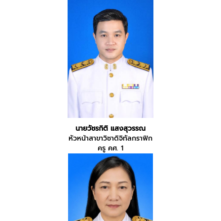
นายวัชรกิติ แสงสุวรรณ
หัวหน้าสาขาวิชาดิจิทัลกราฟิก
ครู คศ. 1