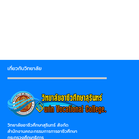
เกี่ยวกับวิทยาลัย
วิทยาลัยอาชีวศึกษาสุรินทร์ สังกัด
สำนักงานคณะกรรมการการอาชีวศึกษา
กระทรวงศึกษาธิการ