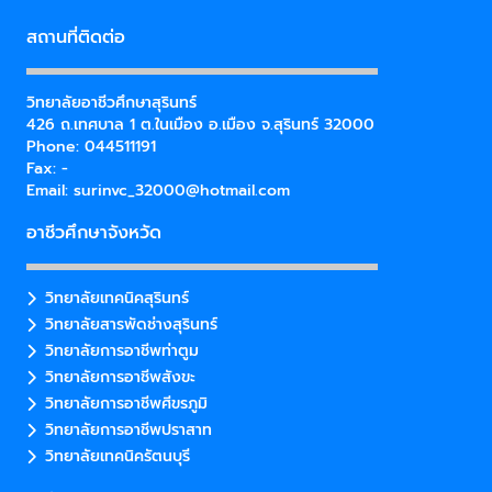
สถานที่ติดต่อ
วิทยาลัยอาชีวศึกษาสุรินทร์
426 ถ.เทศบาล 1 ต.ในเมือง อ.เมือง จ.สุรินทร์ 32000
Phone: 044511191
Fax: -
Email:
surinvc_32000@hotmail.com
อาชีวศึกษาจังหวัด
วิทยาลัยเทคนิคสุรินทร์
วิทยาลัยสารพัดช่างสุรินทร์
วิทยาลัยการอาชีพท่าตูม
วิทยาลัยการอาชีพสังขะ
วิทยาลัยการอาชีพศีขรภูมิ
วิทยาลัยการอาชีพปราสาท
วิทยาลัยเทคนิครัตนบุรี