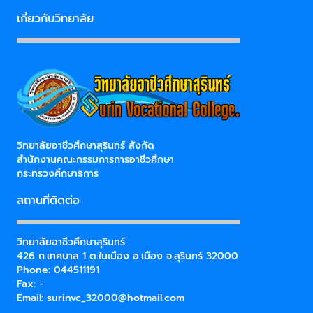
เกี่ยวกับวิทยาลัย
วิทยาลัยอาชีวศึกษาสุรินทร์ สังกัด
สำนักงานคณะกรรมการการอาชีวศึกษา
กระทรวงศึกษาธิการ
สถานที่ติดต่อ
วิทยาลัยอาชีวศึกษาสุรินทร์
426 ถ.เทศบาล 1 ต.ในเมือง อ.เมือง จ.สุรินทร์ 32000
Phone: 044511191
Fax: -
Email:
surinvc_32000@hotmail.com