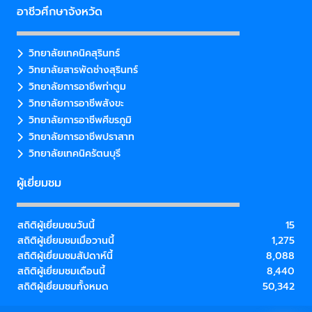
อาชีวศึกษาจังหวัด
วิทยาลัยเทคนิคสุรินทร์
วิทยาลัยสารพัดช่างสุรินทร์
วิทยาลัยการอาชีพท่าตูม
วิทยาลัยการอาชีพสังขะ
วิทยาลัยการอาชีพศีขรภูมิ
วิทยาลัยการอาชีพปราสาท
วิทยาลัยเทคนิครัตนบุรี
ผู้เยี่ยมชม
สถิติผู้เยี่ยมชมวันนี้
15
สถิติผู้เยี่ยมชมเมื่อวานนี้
1,275
สถิติผู้เยี่ยมชมสัปดาห์นี้
8,088
สถิติผู้เยี่ยมชมเดือนนี้
8,440
สถิติผู้เยี่ยมชมทั้งหมด
50,342