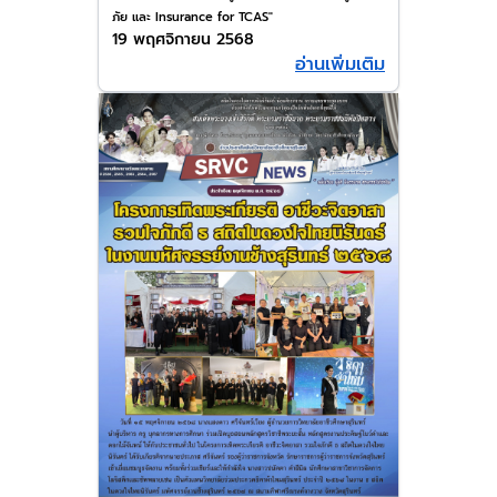
ภัย และ Insurance for TCAS"
19 พฤศจิกายน 2568
อ่านเพิ่มเติม