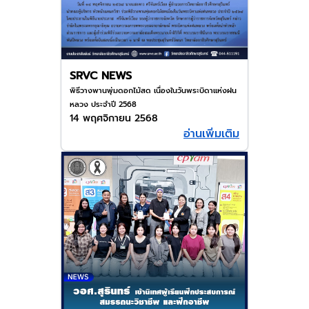
SRVC NEWS
พิธีวางพานพุ่มดอกไม้สด เนื่องในวันพระบิดาแห่งฝน
หลวง ประจำปี 2568
14 พฤศจิกายน 2568
อ่านเพิ่มเติม