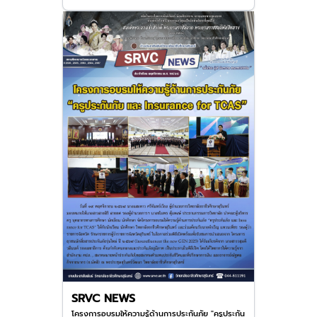
SRVC NEWS
โครงการอบรมให้ความรู้ด้านการประกันภัย "ครูประกัน