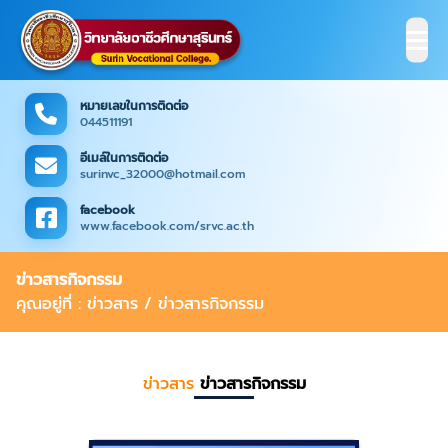
หมายเลขในการติดต่อ
044511191
อีเมล์ในการติดต่อ
surinvc_32000@hotmail.com
facebook
www.facebook.com/srvc.ac.th
ข่าวสารกิจกรรม
คุณอยู่ที่ : ข่าวสาร / ข่าวสารกิจกรรม
ข่าวสาร
ข่าวสารกิจกรรม