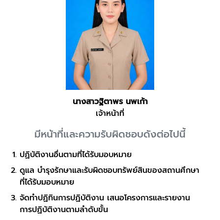
นางสาวฐิตาพร นพเก้า
เจ้าหน้าที่
มีหน้าที่และความรับผิดชอบดังต่อไปนี้
ปฏิบัติงานอื่นตามที่ได้รับมอบหมาย
ดูแล บำรุงรักษาและรับผิดชอบทรัพย์สินของสถานศึกษา
ที่ได้รับมอบหมาย
จัดทำปฏิทินการปฏิบัติงาน เสนอโครงการและรายงาน
การปฏิบัติงานตามลำดับขั้น