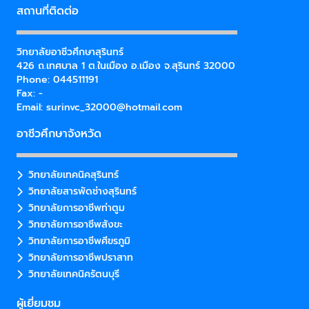
สถานที่ติดต่อ
วิทยาลัยอาชีวศึกษาสุรินทร์
426 ถ.เทศบาล 1 ต.ในเมือง อ.เมือง จ.สุรินทร์ 32000
Phone: 044511191
Fax: -
Email:
surinvc_32000@hotmail.com
อาชีวศึกษาจังหวัด
วิทยาลัยเทคนิคสุรินทร์
วิทยาลัยสารพัดช่างสุรินทร์
วิทยาลัยการอาชีพท่าตูม
วิทยาลัยการอาชีพสังขะ
วิทยาลัยการอาชีพศีขรภูมิ
วิทยาลัยการอาชีพปราสาท
วิทยาลัยเทคนิครัตนบุรี
ผู้เยี่ยมชม