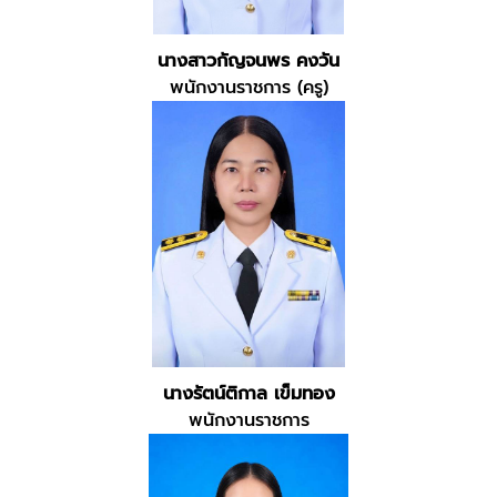
นางสาวกัญจนพร คงวัน
พนักงานราชการ (ครู)
นางรัตน์ติกาล เข็มทอง
พนักงานราชการ