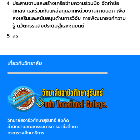
ประสานงานและสร้างเครือข่ายความร่วมมือ จัดทำข้อ
ตกลง และร่วมกับแหล่งทุนจากหน่วยงานภายนอก เพื่อ
ส่งเสริมและสนับสนุนด้านการวิจัย การพัฒนาองค์ความ
รู้ นวัตกรรมสิ่งประดิษฐ์และหุ่นยนต์
สร
เกี่ยวกับวิทยาลัย
วิทยาลัยอาชีวศึกษาสุรินทร์ สังกัด
สำนักงานคณะกรรมการการอาชีวศึกษา
กระทรวงศึกษาธิการ