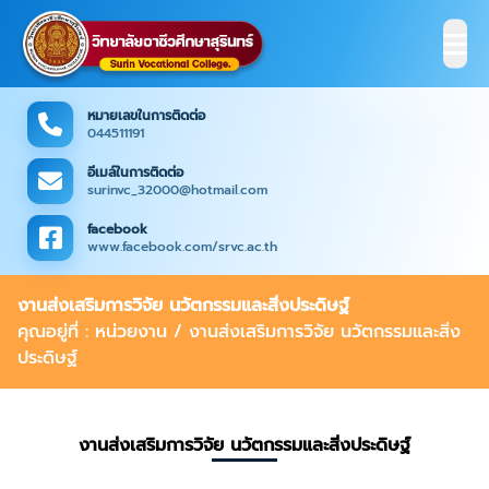
หมายเลขในการติดต่อ
044511191
อีเมล์ในการติดต่อ
surinvc_32000@hotmail.com
facebook
www.facebook.com/srvc.ac.th
งานส่งเสริมการวิจัย นวัตกรรมและสิ่งประดิษฐ์
คุณอยู่ที่ : หน่วยงาน / งานส่งเสริมการวิจัย นวัตกรรมและสิ่ง
ประดิษฐ์
งานส่งเสริมการวิจัย นวัตกรรมและสิ่งประดิษฐ์