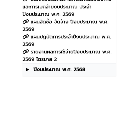
และการเบิกจ่ายงบประมาณ ประจำ
ปีงบประมาณ พ.ศ. 2569
แผนจัดซ์้อ จัดจ้าง ปีงบประมาณ พ.ศ.
2569
แผนปฏิบัติการประจำปีงบประมาณ พ.ศ.
2569
รายงานผลการใช้จ่ายปีงบประมาณ พ.ศ.
2569 ไตรมาส 2
ปีงบประมาณ พ.ศ. 2568