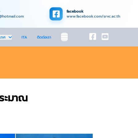
facebook
@hotmail.com
www.facebook.com/srvc.ac.th
เทศ
ITA
ติดต่อเรา
ประมาณ