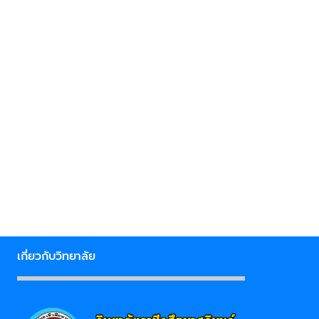
เกี่ยวกับวิทยาลัย