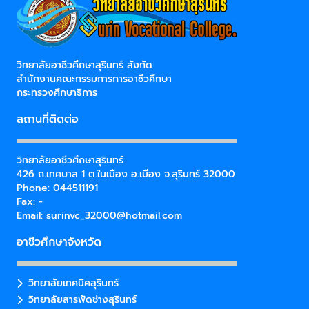
วิทยาลัยอาชีวศึกษาสุรินทร์ สังกัด
สำนักงานคณะกรรมการการอาชีวศึกษา
กระทรวงศึกษาธิการ
สถานที่ติดต่อ
วิทยาลัยอาชีวศึกษาสุรินทร์
426 ถ.เทศบาล 1 ต.ในเมือง อ.เมือง จ.สุรินทร์ 32000
Phone: 044511191
Fax: -
Email:
surinvc_32000@hotmail.com
อาชีวศึกษาจังหวัด
วิทยาลัยเทคนิคสุรินทร์
วิทยาลัยสารพัดช่างสุรินทร์