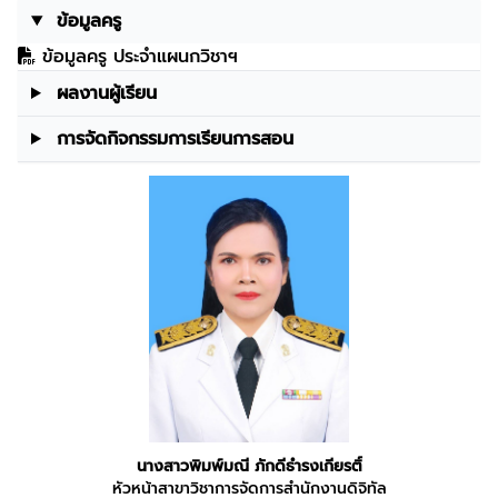
ข้อมูลครู
ข้อมูลครู ประจำแผนกวิชาฯ
ผลงานผู้เรียน
การจัดกิจกรรมการเรียนการสอน
นางสาวพิมพ์มณี ภักดีธำรงเกียรติ์
หัวหน้าสาขาวิชาการจัดการสำนักงานดิจิทัล