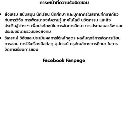
ภาระหน้าที่ความรับผิดชอบ
ส่งเสริม สนับสนุน นักเรียน นักศึกษา และบุคลากรในสถานศึกษาเกี่ยว
กับการวิจัย การพัฒนาองค์ความรู้ เทคโนโลยี นวัตกรรม และสิ่ง
ประดิษฐ์ต่าง ๆ เพื่อประโยชน์ในการจัดการศึกษา การประกอบอาชีพ และ
ประโยชน์โดยรวมของสังคม
วิเคราะห์ วิจัยและประเมินผลการใช้หลักสูตร ผลสัมฤทธิ์การจัดการเรียน
การสอน การใช้เครื่องมือวัสดุ อุปกรณ์ ครุภัณฑ์ทางการศึกษา ในการ
จัดการเรียนการสอน
Facebook Fanpage