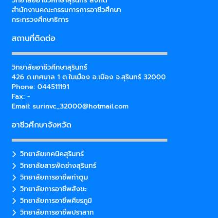
วิทยาลัยอาชีวศึกษาสุรินทร์ สังกัด
สำนักงานคณะกรรมการการอาชีวศึกษา
กระทรวงศึกษาธิการ
สถานที่ติดต่อ
วิทยาลัยอาชีวศึกษาสุรินทร์
426 ถ.เทศบาล 1 ต.ในเมือง อ.เมือง จ.สุรินทร์ 32000
Phone: 044511191
Fax: -
Email:
surinvc_32000@hotmail.com
อาชีวศึกษาจังหวัด
วิทยาลัยเทคนิคสุรินทร์
วิทยาลัยสารพัดช่างสุรินทร์
วิทยาลัยการอาชีพท่าตูม
วิทยาลัยการอาชีพสังขะ
วิทยาลัยการอาชีพศีขรภูมิ
วิทยาลัยการอาชีพปราสาท