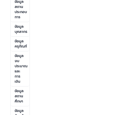
ข้อมูล
สถาน
ประกอบ
การ
ข้อมูล
บุคลากร
ข้อมูล
ครุภัณฑ์
ข้อมูล
งบ
ประมาณ
และ
การ
เงิน
ข้อมูล
สถาน
ศึกษา
ข้อมูล