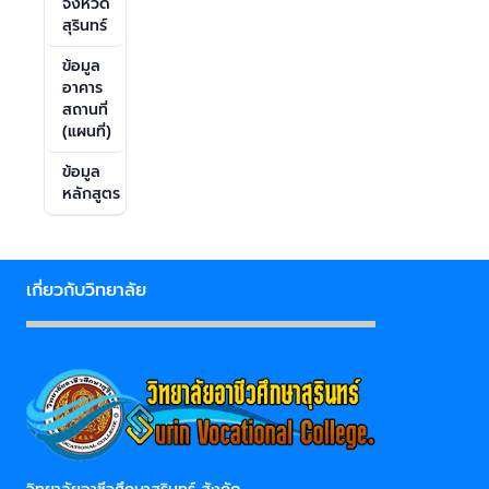
จังหวัด
สุรินทร์
ข้อมูล
อาคาร
สถานที่
(แผนที่)
ข้อมูล
หลักสูตร
เกี่ยวกับวิทยาลัย