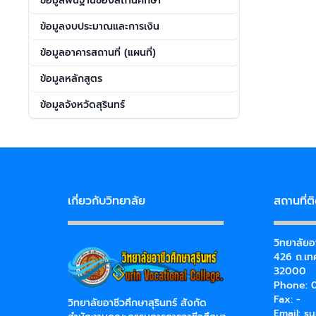
ข้อมูลพื้นฐานของสถานศึกษา
ข้อมูลงบประมาณและการเงิน
ข้อมูลอาคารสถานที่ (แผนที่)
ข้อมูลหลักสูตร
ข้อมูลจังหวัดสุรินทร์
เกี่ยวกับวิทยาลัย
สถานที่ต
วิทยาลัยอา
426 ถ.เทศ
32000
Phone: 0
Fax: -
วิทยาลัยอาชีวศึกษาสุรินทร์ สังกัด
Email:
su