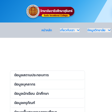
หน้าหลัก
เกี่ยวกับเรา
ข้อมูลวิทยาลัย
ข้อมูลสถานประกอบการ
ข้อมูลบุคลากร
ข้อมูลนักเรียน นักศึกษา
ข้อมูลครุภัณฑ์