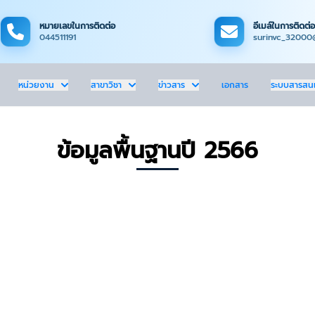
หมายเลขในการติดต่อ
อีเมล์ในการติดต่อ
044511191
surinvc_32000
หน่วยงาน
สาขาวิชา
ข่าวสาร
เอกสาร
ระบบสารสน
ข้อมูลพื้นฐานปี 2566