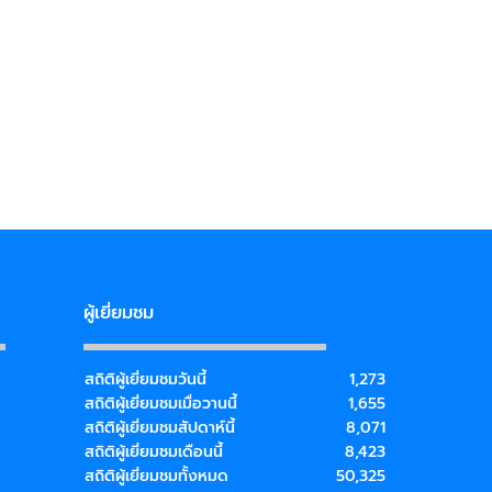
ผู้เยี่ยมชม
สถิติผู้เยี่ยมชมวันนี้
1,273
สถิติผู้เยี่ยมชมเมื่อวานนี้
1,655
สถิติผู้เยี่ยมชมสัปดาห์นี้
8,071
สถิติผู้เยี่ยมชมเดือนนี้
8,423
สถิติผู้เยี่ยมชมทั้งหมด
50,325