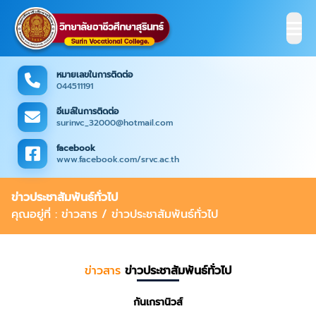
หมายเลขในการติดต่อ
044511191
อีเมล์ในการติดต่อ
surinvc_32000@hotmail.com
facebook
www.facebook.com/srvc.ac.th
ข่าวประชาสัมพันธ์ทั่วไป
คุณอยู่ที่ : ข่าวสาร / ข่าวประชาสัมพันธ์ทั่วไป
ข่าวสาร
ข่าวประชาสัมพันธ์ทั่วไป
กันเกรานิวส์