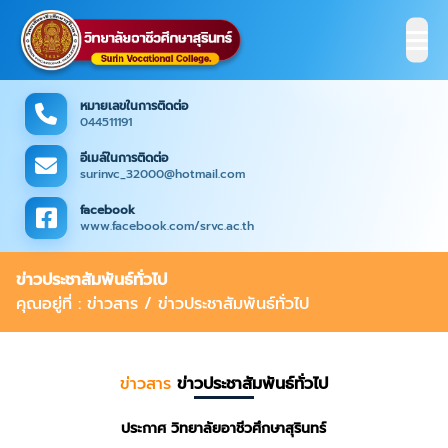
หมายเลขในการติดต่อ
044511191
อีเมล์ในการติดต่อ
surinvc_32000@hotmail.com
facebook
www.facebook.com/srvc.ac.th
ข่าวประชาสัมพันธ์ทั่วไป
คุณอยู่ที่ : ข่าวสาร / ข่าวประชาสัมพันธ์ทั่วไป
ข่าวสาร
ข่าวประชาสัมพันธ์ทั่วไป
ประกาศ วิทยาลัยอาชีวศึกษาสุรินทร์