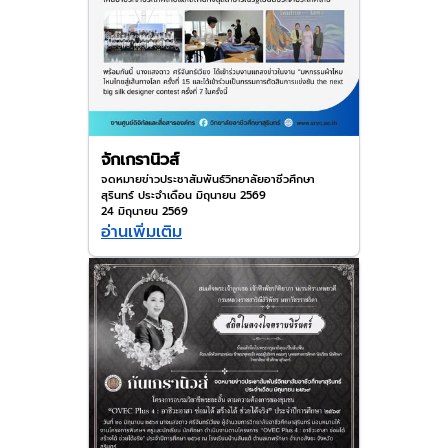
จักเกรานิวส์
จดหมายข่าวประชาสัมพันธ์วิทยาลัยอาชีวศึกษา
สุรินทร์ ประจำเดือน มิถุนายน 2569
24 มิถุนายน 2569
อ่านเพิ่มเติม