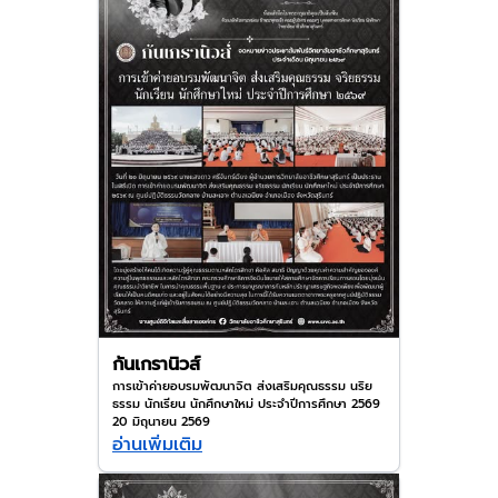
กันเกรานิวส์
การเข้าค่ายอบรมพัฒนาจิต ส่งเสริมคุณธรรม นริย
ธรรม นักเรียน นักศึกษาใหม่ ประจำปีการศึกษา 2569
20 มิถุนายน 2569
อ่านเพิ่มเติม