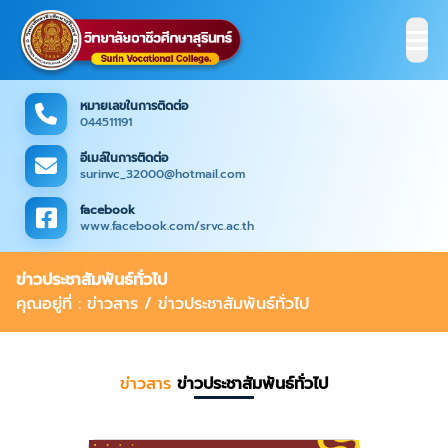
หมายเลขในการติดต่อ
044511191
อีเมล์ในการติดต่อ
surinvc_32000@hotmail.com
facebook
www.facebook.com/srvc.ac.th
ข่าวประชาสัมพันธ์ทั่วไป
คุณอยู่ที่ : ข่าวสาร / ข่าวประชาสัมพันธ์ทั่วไป
ข่าวสาร
ข่าวประชาสัมพันธ์ทั่วไป