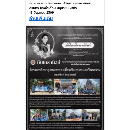
จดหมายข่าวประชาสัมพันธ์วิทยาลัยอาชีวศึกษา
สุรินทร์ ประจำเดือน มิถุนายน 2569
18 มิถุนายน 2569
อ่านเพิ่มเติม