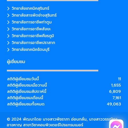
วิทยาลัยเทคนิคสุรินทร์
วิทยาลัยสารพัดช่างสุรินทร์
วิทยาลัยการอาชีพท่าตูม
วิทยาลัยการอาชีพสังขะ
วิทยาลัยการอาชีพศีขรภูมิ
วิทยาลัยการอาชีพปราสาท
วิทยาลัยเทคนิครัตนบุรี
ผู้เยี่ยมชม
สถิติผู้เยี่ยมชมวันนี้
11
สถิติผู้เยี่ยมชมเมื่อวานนี้
1,655
สถิติผู้เยี่ยมชมสัปดาห์นี้
6,809
สถิติผู้เยี่ยมชมเดือนนี้
7,161
สถิติผู้เยี่ยมชมทั้งหมด
49,063
© 2024 พัฒนาโดย นางสาวพัชราภา อ่อนกลั่น, นางสาววรรณิดา
อาจหาญ สาขาวิชาคอมพิวเตอร์โปรแกรมเมอร์