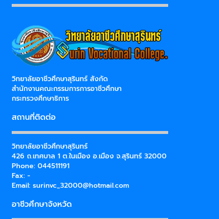
วิทยาลัยอาชีวศึกษาสุรินทร์ สังกัด
สำนักงานคณะกรรมการการอาชีวศึกษา
กระทรวงศึกษาธิการ
สถานที่ติดต่อ
วิทยาลัยอาชีวศึกษาสุรินทร์
426 ถ.เทศบาล 1 ต.ในเมือง อ.เมือง จ.สุรินทร์ 32000
Phone: 044511191
Fax: -
Email:
surinvc_32000@hotmail.com
อาชีวศึกษาจังหวัด