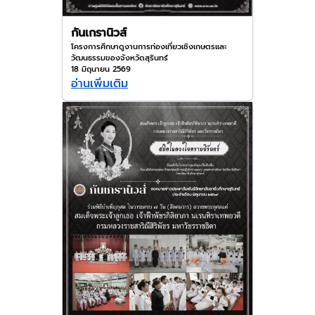
กันเกรานิวส์
โครงการศึกษาดูงานการท่องเที่ยวเชิงเกษตรและ
วัฒนธรรมของจังหวัดสุรินทร์
18 มิถุนายน 2569
อ่านเพิ่มเติม