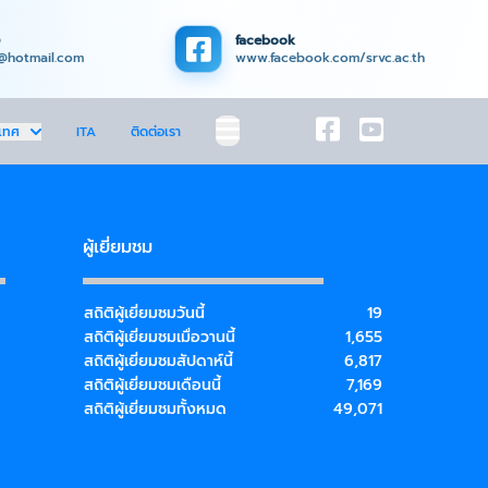
facebook
@hotmail.com
www.facebook.com/srvc.ac.th
เทศ
ITA
ติดต่อเรา
ผู้เยี่ยมชม
สถิติผู้เยี่ยมชมวันนี้
19
สถิติผู้เยี่ยมชมเมื่อวานนี้
1,655
สถิติผู้เยี่ยมชมสัปดาห์นี้
6,817
สถิติผู้เยี่ยมชมเดือนนี้
7,169
สถิติผู้เยี่ยมชมทั้งหมด
49,071