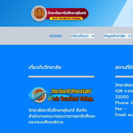
หน้าหลัก
เกี่ยวกับเรา
ข้อมูลวิทยาลัย
เกี่ยวกับวิทยาลัย
สถานที่ต
วิทยาลัยอา
426 ถ.เทศ
32000
Phone: 0
Fax: -
วิทยาลัยอาชีวศึกษาสุรินทร์ สังกัด
Email:
su
สำนักงานคณะกรรมการการอาชีวศึกษา
กระทรวงศึกษาธิการ