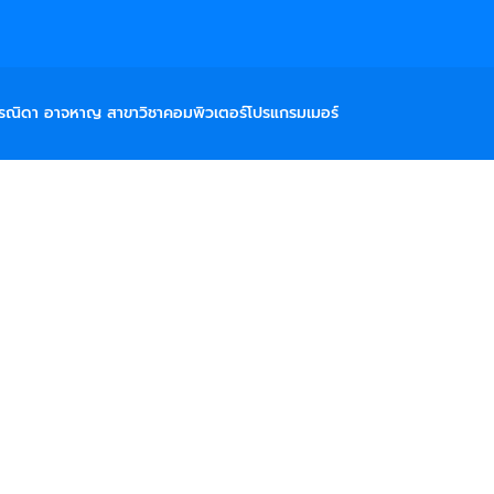
รณิดา อาจหาญ สาขาวิชาคอมพิวเตอร์โปรแกรมเมอร์