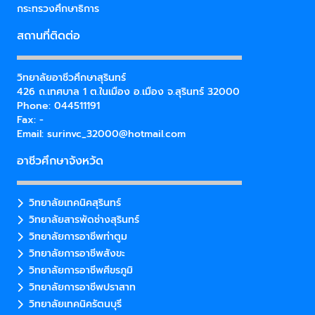
กระทรวงศึกษาธิการ
สถานที่ติดต่อ
วิทยาลัยอาชีวศึกษาสุรินทร์
426 ถ.เทศบาล 1 ต.ในเมือง อ.เมือง จ.สุรินทร์ 32000
Phone: 044511191
Fax: -
Email:
surinvc_32000@hotmail.com
อาชีวศึกษาจังหวัด
วิทยาลัยเทคนิคสุรินทร์
วิทยาลัยสารพัดช่างสุรินทร์
วิทยาลัยการอาชีพท่าตูม
วิทยาลัยการอาชีพสังขะ
วิทยาลัยการอาชีพศีขรภูมิ
วิทยาลัยการอาชีพปราสาท
วิทยาลัยเทคนิครัตนบุรี