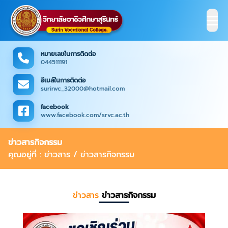
หมายเลขในการติดต่อ
044511191
อีเมล์ในการติดต่อ
surinvc_32000@hotmail.com
facebook
www.facebook.com/srvc.ac.th
ข่าวสารกิจกรรม
คุณอยู่ที่ : ข่าวสาร / ข่าวสารกิจกรรม
ข่าวสาร
ข่าวสารกิจกรรม