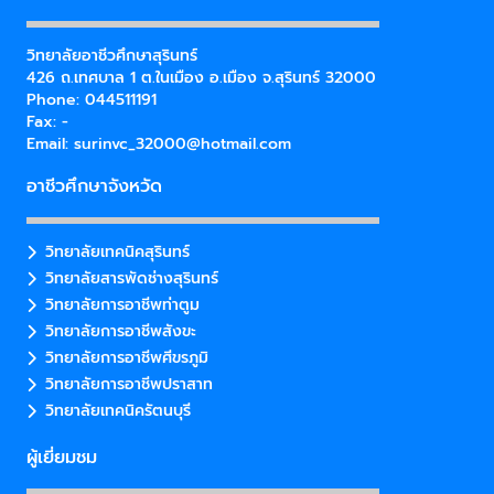
วิทยาลัยอาชีวศึกษาสุรินทร์
426 ถ.เทศบาล 1 ต.ในเมือง อ.เมือง จ.สุรินทร์ 32000
Phone: 044511191
Fax: -
Email:
surinvc_32000@hotmail.com
อาชีวศึกษาจังหวัด
วิทยาลัยเทคนิคสุรินทร์
วิทยาลัยสารพัดช่างสุรินทร์
วิทยาลัยการอาชีพท่าตูม
วิทยาลัยการอาชีพสังขะ
วิทยาลัยการอาชีพศีขรภูมิ
วิทยาลัยการอาชีพปราสาท
วิทยาลัยเทคนิครัตนบุรี
ผู้เยี่ยมชม