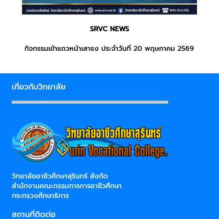
SRVC NEWS
กิจกรรมเข้าแถวหน้าเสาธง ประจำวันที่ 20 พฤษภาคม 2569
เกี่ยวกับวิทยาลัย
วิทยาลัยอาชีวศึกษาสุรินทร์ สังกัด
สำนักงานคณะกรรมการการอาชีวศึกษา
กระทรวงศึกษาธิการ
สถานที่ติดต่อ