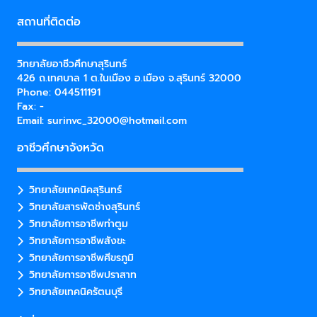
สถานที่ติดต่อ
วิทยาลัยอาชีวศึกษาสุรินทร์
426 ถ.เทศบาล 1 ต.ในเมือง อ.เมือง จ.สุรินทร์ 32000
Phone: 044511191
Fax: -
Email:
surinvc_32000@hotmail.com
อาชีวศึกษาจังหวัด
วิทยาลัยเทคนิคสุรินทร์
วิทยาลัยสารพัดช่างสุรินทร์
วิทยาลัยการอาชีพท่าตูม
วิทยาลัยการอาชีพสังขะ
วิทยาลัยการอาชีพศีขรภูมิ
วิทยาลัยการอาชีพปราสาท
วิทยาลัยเทคนิครัตนบุรี