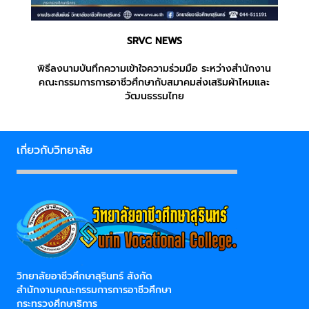
SRVC NEWS
พิธีลงนามบันทึกความเข้าใจความร่วมมือ ระหว่างสำนักงาน
คณะกรรมการการอาชีวศึกษากับสมาคมส่งเสริมผ้าไหมและ
วัฒนธรรมไทย
เกี่ยวกับวิทยาลัย
วิทยาลัยอาชีวศึกษาสุรินทร์ สังกัด
สำนักงานคณะกรรมการการอาชีวศึกษา
กระทรวงศึกษาธิการ